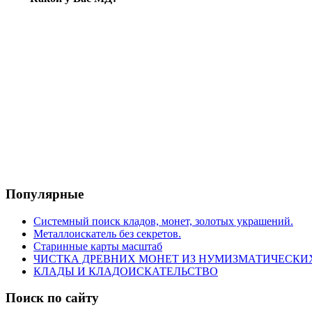
Популярные
Системный поиск кладов, монет, золотых украшений.
Металлоискатель без секретов.
Старинные карты масштаб
ЧИСТКА ДРЕВНИХ МОНЕТ ИЗ НУМИЗМАТИЧЕСКИ
КЛАДЫ И КЛАДОИСКАТЕЛЬСТВО
Поиск по сайту