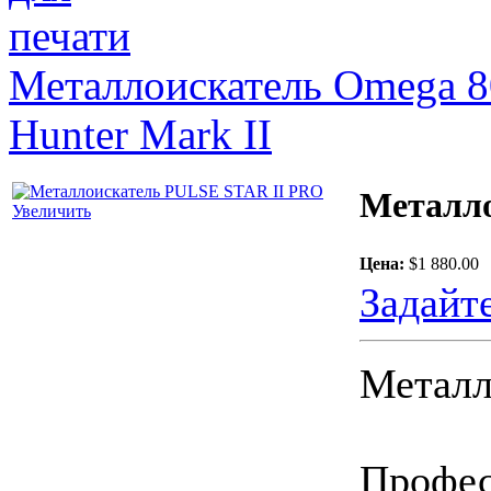
Металлоискатель Omega 
Hunter Mark II
Металл
Увеличить
Цена:
$1 880.00
Задайт
Металл
Профес