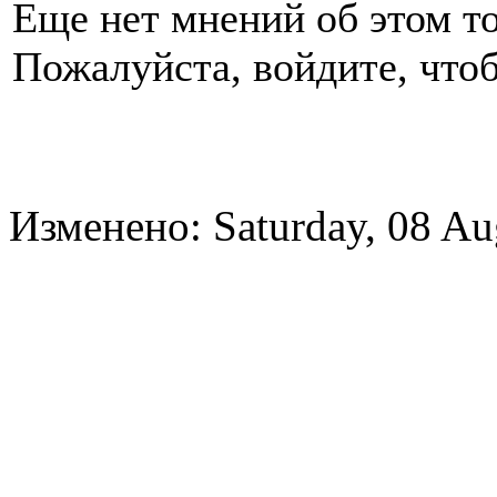
Еще нет мнений об этом то
Пожалуйста, войдите, чтоб
Изменено: Saturday, 08 Au